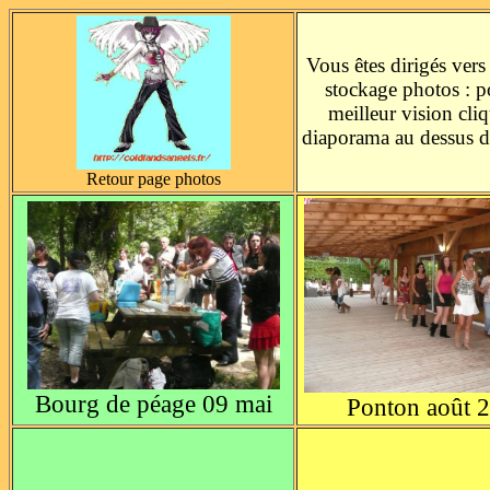
Vous êtes dirigés vers
stockage photos : 
meilleur vision cli
diaporama au dessus d
Retour page photos
Bourg de péage 09 mai
Ponton août 