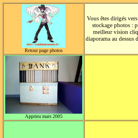
Vous êtes dirigés vers
stockage photos : 
meilleur vision cli
diaporama au dessus d
Retour page photos
Apprieu mars 2005